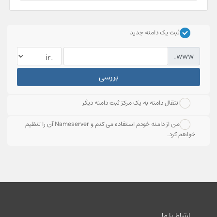
ثبت یک دامنه جدید
www.
بررسی
انتقال دامنه به یک مرکز ثبت دامنه دیگر
من از دامنه خودم استفاده می کنم و Nameserver آن را تنظیم
خواهم کرد.
ارتباط با ما